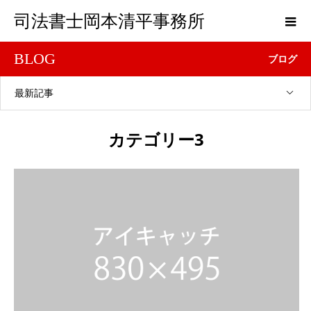
司法書士岡本清平事務所
BLOG
ブログ
最新記事
カテゴリー3