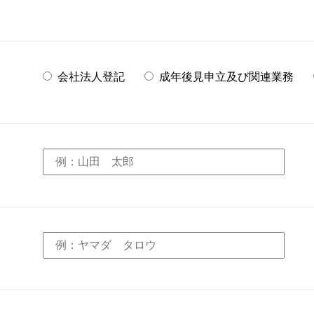
会社法人登記
成年後見申立及び関連業務