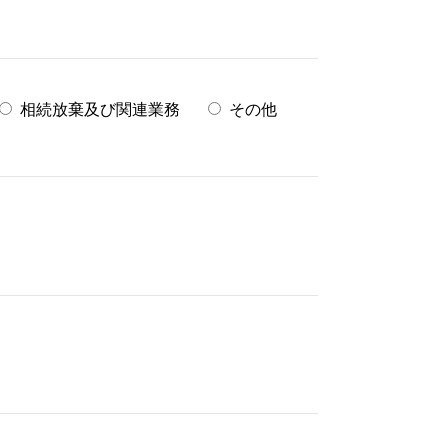
相続放棄及び関連業務
その他