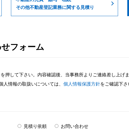
その他不動産登記業務に関する見積り
わせフォーム
ンを押して下さい。内容確認後、当事務所よりご連絡差し上げ
。個人情報の取扱いについては、
個人情報保護方針
をご確認下さ
見積り依頼
お問い合わせ