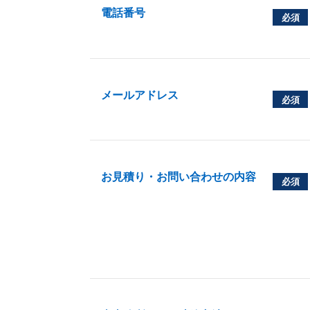
電話番号
必須
メールアドレス
必須
お見積り・お問い合わせの内容
必須