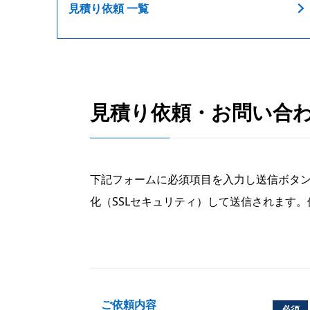
見積り依頼 一覧
見積り依頼・お問い合
下記フォームに必須項目を入力し送信ボタ
化（SSLセキュリティ）して送信されます
ご依頼内容
必須