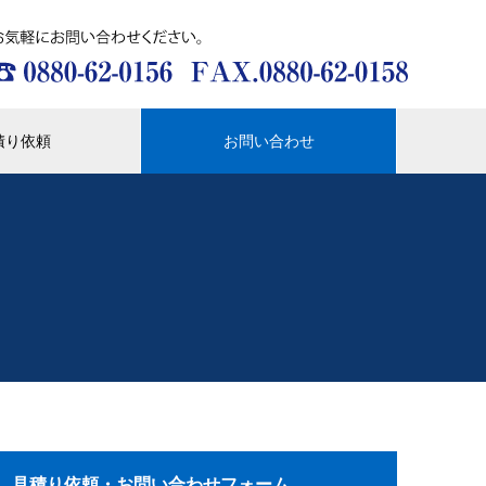
積り依頼
お問い合わせ
見積り依頼・お問い合わせフォーム