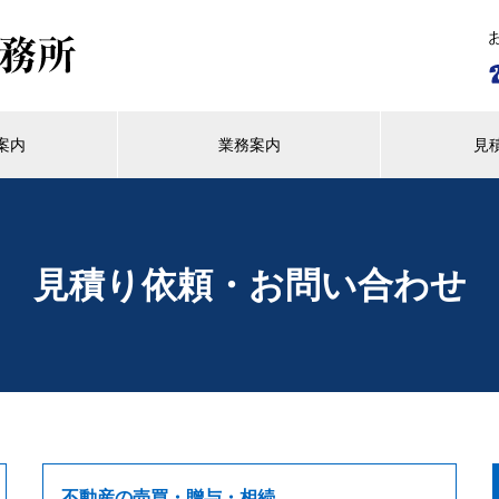
案内
業務案内
見
見積り依頼・お問い合わせ
不動産の売買・贈与・相続