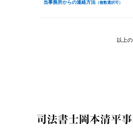
当事務所からの連絡方法
（複数選択可）
以上の