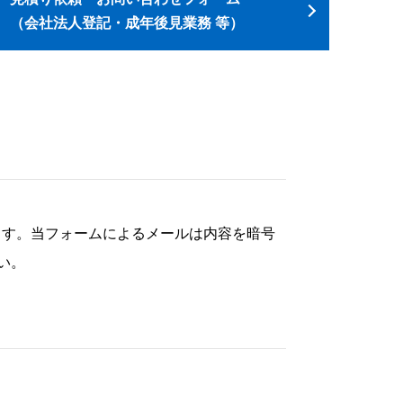
（会社法人登記・成年後見業務 等）
ます。当フォームによるメールは内容を暗号
い。