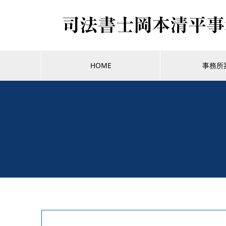
HOME
事務所