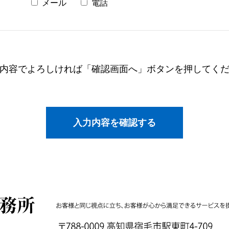
メール
電話
内容でよろしければ「確認画面へ」ボタンを押してく
入力内容を確認する