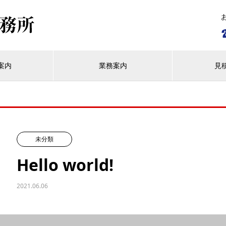
案内
業務案内
見
未分類
Hello world!
2021.06.06