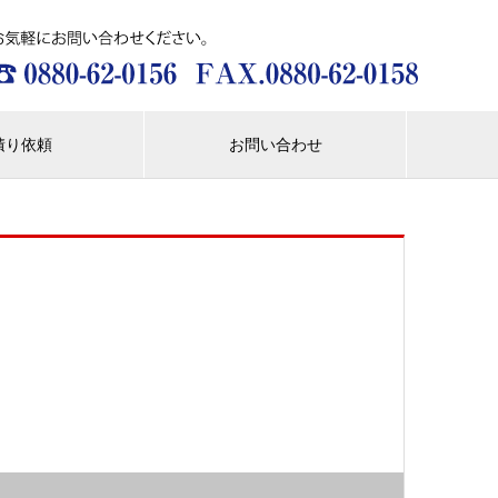
積り依頼
お問い合わせ