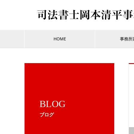
HOME
事務所
BLOG
ブログ