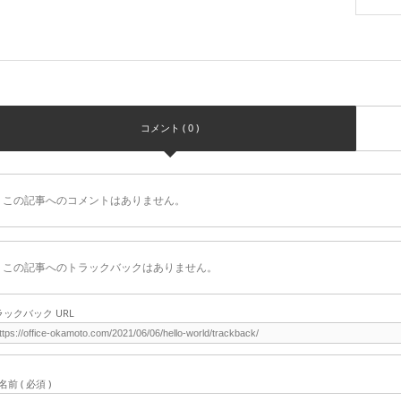
コメント ( 0 )
この記事へのコメントはありません。
この記事へのトラックバックはありません。
ラックバック URL
名前 ( 必須 )