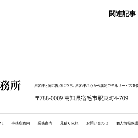
関連記事
ME
事務所案内
業務案内
見積り依頼
お問い合わせ
個人情報保