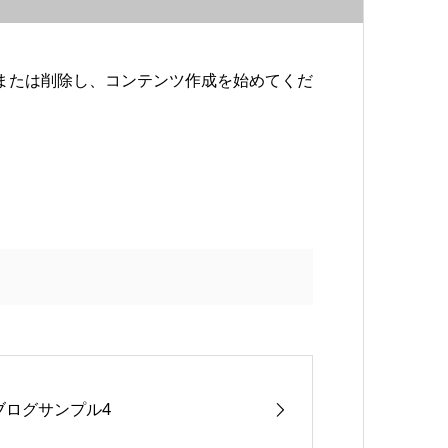
編集または削除し、コンテンツ作成を始めてくだ
ブログサンプル4