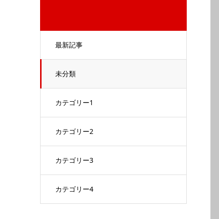
最新記事
未分類
カテゴリー1
カテゴリー2
カテゴリー3
カテゴリー4