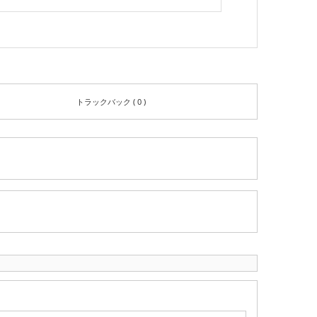
トラックバック ( 0 )