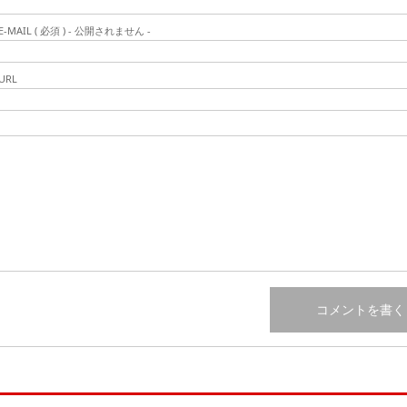
E-MAIL ( 必須 ) - 公開されません -
URL