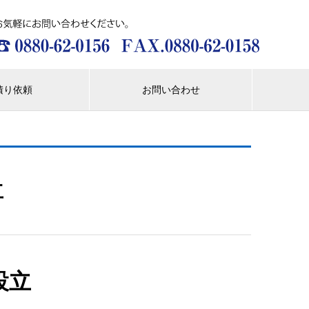
積り依頼
お問い合わせ
立
設立