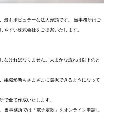
、最もポピュラーな法人形態です。 当事務所はご
しやすい株式会社をご提案いたします。
しなければなりません。大まかな流れは以下のと
、組織形態もさまざまに選択できるようになって
所で全て作成いたします。
ます。当事務所では「電子定款」をオンライン申請し