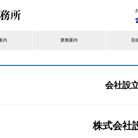
案内
業務案内
見
会社設
株式会社