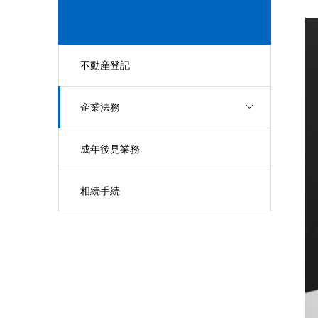
不動産登記
企業法務
成年後見業務
相続手続