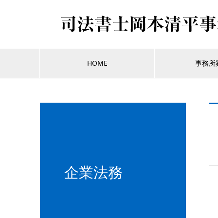
HOME
事務所
企業法務